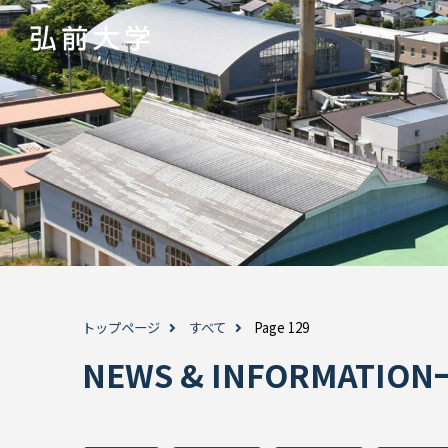
トップページ
すべて
Page 129
NEWS & INFORMATI