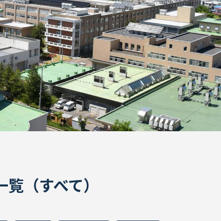
ON一覧（すべて）