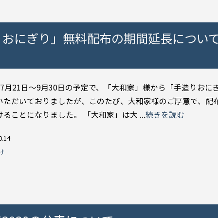
おにぎり」無料配布の期間延長について
年7月21日～9月30日の予定で、「大和家」様から「手造りおに
いただいておりましたが、このたび、大和家様のご厚意で、配
ることになりました。 「大和家」は大 ...
続きを読む
0.14
け