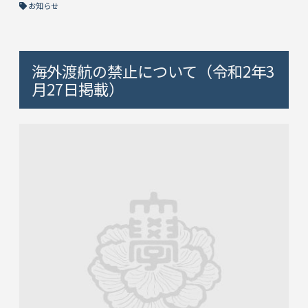
お知らせ
海外渡航の禁止について（令和2年3
月27日掲載）