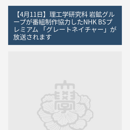
【4月11日】理工学研究科 岩鉱グル
ープが番組制作協力したNHK BSプ
レミアム 「グレートネイチャー」が
放送されます