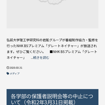
弘前大学理工学研究科の岩鉱グループが番組制作協力・監修を
行ったNHK BSプレミアム「グレートネイチャー」が放送され
ます。ぜひご覧ください。 ■NHK BSプレミアム「グレート
ネイチャー」 ...
続きを読む
2020.03.31
メディア
各学部の保護者説明会等の中止につ
いて（令和2年3月31日掲載）