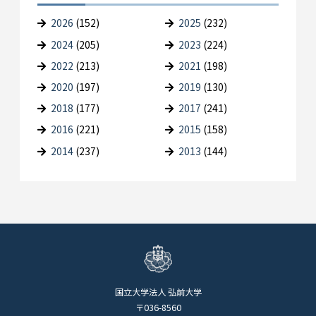
2026
(152)
2025
(232)
2024
(205)
2023
(224)
2022
(213)
2021
(198)
2020
(197)
2019
(130)
2018
(177)
2017
(241)
2016
(221)
2015
(158)
2014
(237)
2013
(144)
国立大学法人 弘前大学
〒036-8560