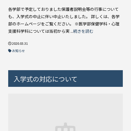
各学部で予定しておりました保護者説明会等の行事について
も、入学式の中止に伴い中止いたしました。 詳しくは、各学
部のホームページをご覧ください。 ※医学部保健学科・心理
支援科学科については当初から実 ...
続きを読む
2020.03.31
お知らせ
入学式の対応について