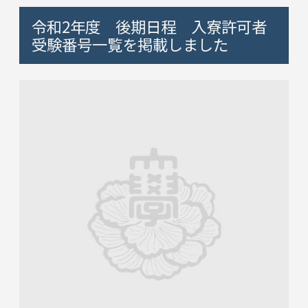
令和2年度 後期日程 入寮許可者
受験番号一覧を掲載しました