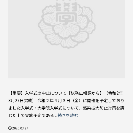
【重要】入学式の中止について【総務広報課から】（令和2年
3月27日掲載） 令和２年４月３日（金）に開催を予定しており
ました入学式・大学院入学式について、感染拡大防止対策を講
じた上で実施予定である ...
続きを読む
2020.03.27