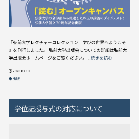
『弘前大学レクチャーコレクション 学びの世界へようこそ
』を刊行しました。 弘前大学出版会についての詳細は弘前大
学出版会ホームページをご覧ください。 ...
続きを読む
2020.03.19
出版
学位記授与式の対応について