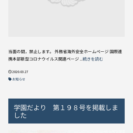
当面の間，禁止します。 外務省海外安全ホームぺージ 国際連
携本部新型コロナウイルス関連ページ ...
続きを読む
2020.03.27
お知らせ
学園だより 第１９８号を掲載しま
した