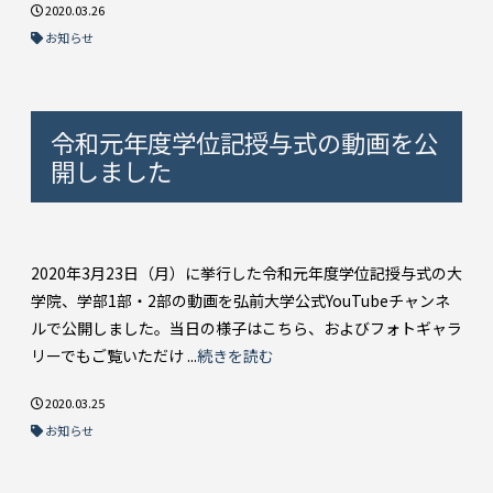
2020.03.26
お知らせ
令和元年度学位記授与式の動画を公
開しました
2020年3月23日（月）に挙行した令和元年度学位記授与式の大
学院、学部1部・2部の動画を弘前大学公式YouTubeチャンネ
ルで公開しました。当日の様子はこちら、およびフォトギャラ
リーでもご覧いただけ ...
続きを読む
2020.03.25
お知らせ