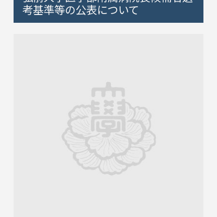
考基準等の公表について