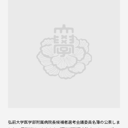
弘前大学医学部附属病院長候補者選考会議委員名簿の公表しま