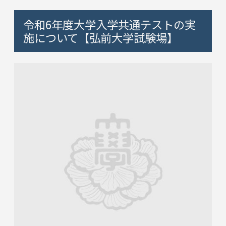
令和6年度大学入学共通テストの実
施について【弘前大学試験場】