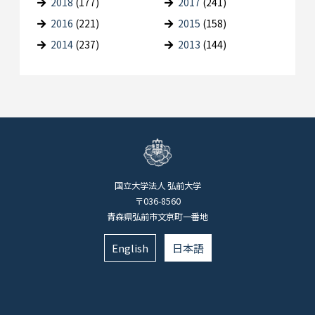
2018
(177)
2017
(241)
2016
(221)
2015
(158)
2014
(237)
2013
(144)
国立大学法人 弘前大学
〒036-8560
青森県弘前市文京町一番地
English
日本語