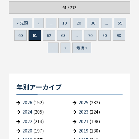
61 / 273
« 先頭
«
...
10
20
30
...
59
60
61
62
63
...
70
80
90
...
»
最後 »
年別アーカイブ
2026
(152)
2025
(232)
2024
(205)
2023
(224)
2022
(213)
2021
(198)
2020
(197)
2019
(130)