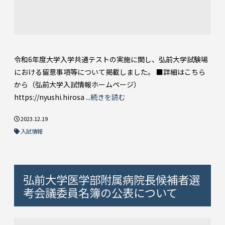
令和6年度大学入学共通テストの実施に関し、弘前大学試験場
における留意事項等について掲載しました。 ■詳細はこちら
から（弘前大学入試情報ホームページ）
https://nyushi.hirosa ...
続きを読む
2023.12.19
入試情報
弘前大学医学部附属病院長候補者選
考会議委員名簿の公表について