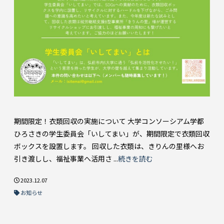
期間限定！衣類回収の実施について 大学コンソーシアム学都
ひろさきの学生委員会「いしてまい」が、期間限定で衣類回収
ボックスを設置します。 回収した衣類は、きりんの里様へお
引き渡しし、福祉事業へ活用さ ...
続きを読む
2023.12.07
お知らせ