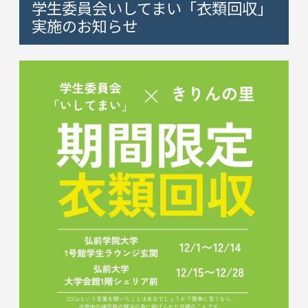
学生委員会いしてまい「衣類回収」
実施のお知らせ