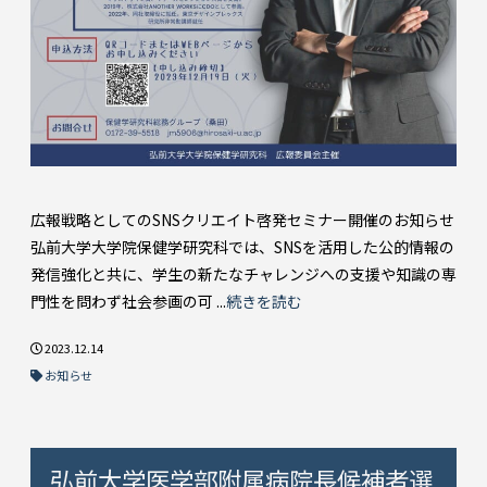
広報戦略としてのSNSクリエイト啓発セミナー開催のお知らせ
弘前大学大学院保健学研究科では、SNSを活用した公的情報の
発信強化と共に、学生の新たなチャレンジへの支援や知識の専
門性を問わず社会参画の可 ...
続きを読む
2023.12.14
お知らせ
弘前大学医学部附属病院長候補者選