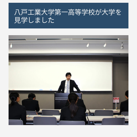
八戸工業大学第一高等学校が大学を
見学しました