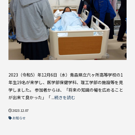
2023（令和5）年12月6日（水）青森県立六ヶ所高等学校の1
年生19名が来学し、医学部保健学科、理工学部の施設等を見
学しました。 参加者からは、「将来の知識の幅を広めること
が出来て良かった」「 ...
続きを読む
2023.12.07
お知らせ