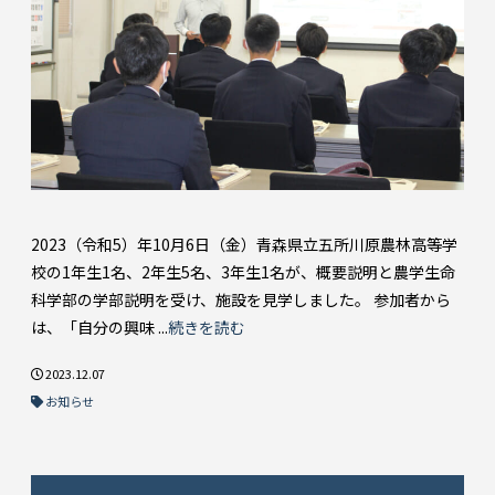
2023（令和5）年10月6日（金）青森県立五所川原農林高等学
校の1年生1名、2年生5名、3年生1名が、概要説明と農学生命
科学部の学部説明を受け、施設を見学しました。 参加者から
は、「自分の興味 ...
続きを読む
2023.12.07
お知らせ