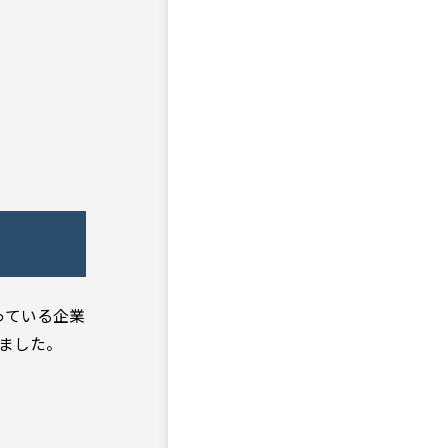
っている企業
れました。