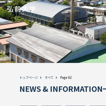
トップページ
すべて
Page 62
NEWS & INFORMATI