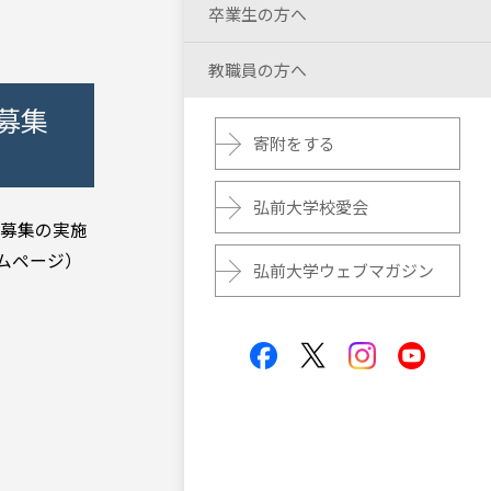
卒業生の方へ
教職員の方へ
募集
寄附をする
弘前大学校愛会
生募集の実施
ムページ）
弘前大学ウェブマガジン