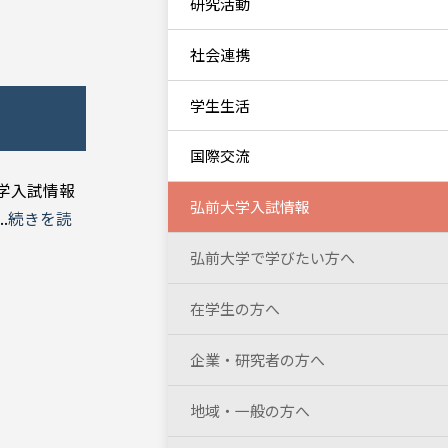
研究活動
社会連携
学生生活
国際交流
学入試情報
弘前大学入試情報
.
続きを読
弘前大学で学びたい方へ
在学生の方へ
企業・研究者の方へ
地域・一般の方へ