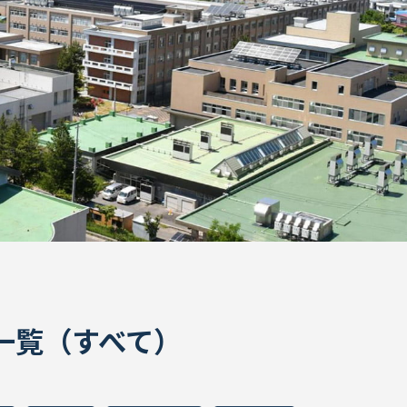
ON一覧（すべて）