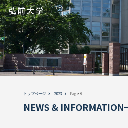
トップページ
2023
Page 4
NEWS & INFORMATI