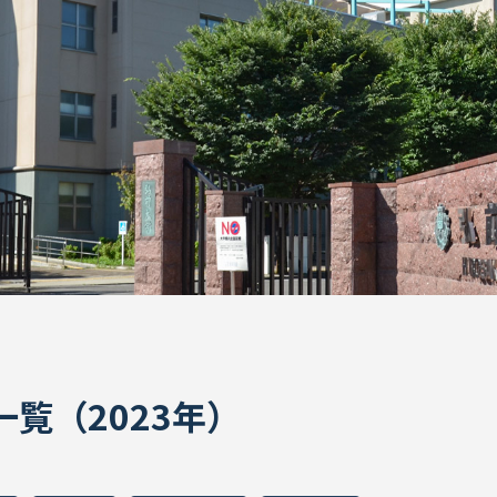
ON一覧（2023年）