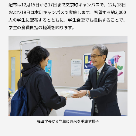
配布は12月15日から17日まで文京町キャンパスで、12月18日
および19日は本町キャンパスで実施します。希望する約3,000
人の学生に配布するとともに、学生食堂でも提供することで、
学生の食費負担の軽減を図ります。
福田学長から学生にお米を手渡す様子