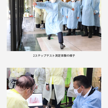
2ステップテスト測定体験の様子