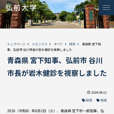
トップページ
トピックス
すべて
研究
青森県 宮下知
事、弘前市 谷川市長が岩木健診を視察しました
青森県 宮下知事、弘前市 谷川
市長が岩木健診を視察しました
2026.06.11
研究
地域
2026（令和8）年6月2日（火）、青森県 宮下宗一郎知事、弘