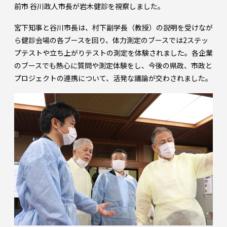
前市 谷川政人市長が岩木健診を視察しました。
宮下知事と谷川市長は、村下副学長（教授）の説明を受けなが
ら健診会場の各ブースを回り、体力測定のブースでは2ステッ
プテストや立ち上がりテストの測定を体験されました。各企業
のブースでも熱心に質問や測定体験をし、今後の県政、市政と
プロジェクトの連携について、活発な議論が交わされました。