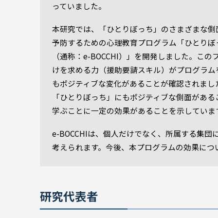
っていました。
本研究では、「ひとりぼっち」のさまざまな側
予防するための心理教育プログラム「ひとりぼ
（通称：e-BOCCHI）」を開発しました。
けを求める力（援助要請スキル）がプログラム
もポジティブな変化があることが確認されました
「ひとりぼっち」にもポジティブな側面がある
学ぶことに一定の効果があることを示していま
e-BOCCHIは、個人だけでなく、所属する
考えられます。今後、本プログラムの効果につ
研究代表者