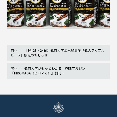
前へ
【9月23・24日】弘前大学金木農場産『弘大アップル
ビーフ』販売のおしらせ
次へ
弘前大学がもっとわかる WEBマガジン
『HIROMAGA（ヒロマガ）』創刊！