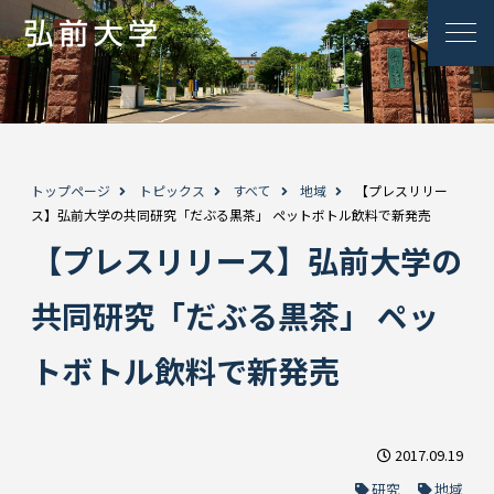
トップページ
トピックス
すべて
地域
【プレスリリー
ス】弘前大学の共同研究「だぶる黒茶」 ペットボトル飲料で新発売
【プレスリリース】弘前大学の
共同研究「だぶる黒茶」 ペッ
トボトル飲料で新発売
2017.09.19
研究
地域