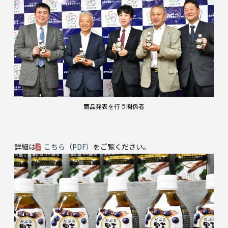
商品発表を行う関係者
詳細は
こちら（PDF）
をご覧ください。