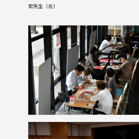
宏先生（左）