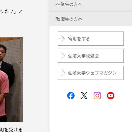
卒業生の方へ
りたい」と
教職員の方へ
寄附をする
弘前大学校愛会
弘前大学ウェブマガジン
明を受ける