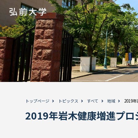
トップページ
トピックス
すべて
地域
201
2019年岩木健康増進プ