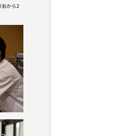
（右から2