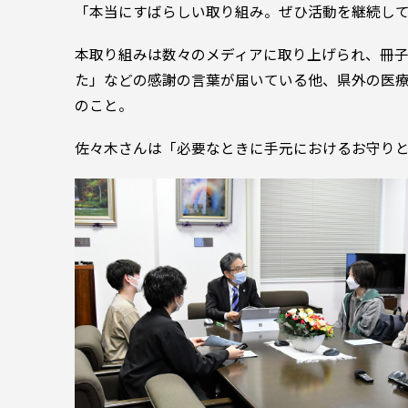
「本当にすばらしい取り組み。ぜひ活動を継続し
本取り組みは数々のメディアに取り上げられ、冊
た」などの感謝の言葉が届いている他、県外の医
のこと。
佐々木さんは「必要なときに手元におけるお守り