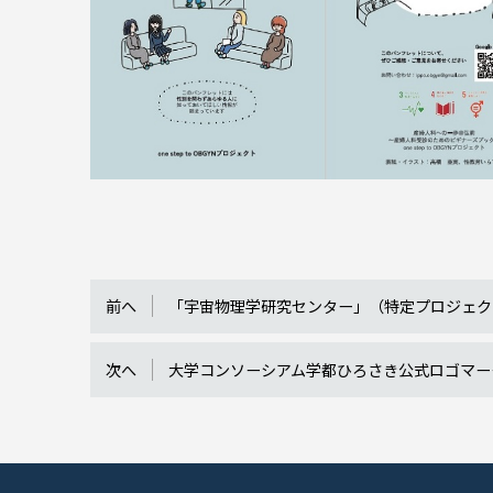
前へ
「宇宙物理学研究センター」（特定プロジェク
次へ
大学コンソーシアム学都ひろさき公式ロゴマー