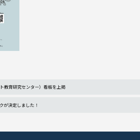
ト教育研究センター）看板を上掲
クが決定しました！