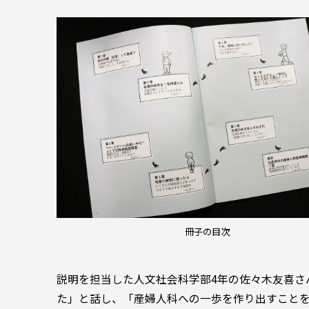
冊子の目次
説明を担当した人文社会科学部4年の佐々木友喜さ
た」と話し、「産婦人科への一歩を作り出すこと