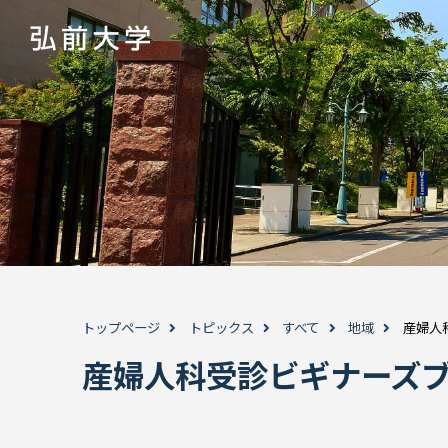
トップページ
トピックス
すべて
地域
産婦人
産婦人科受診ビギナーズ