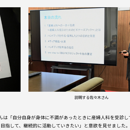
説明する佐々木さん
んは「自分自身が身体に不調があったときに産婦人科を受診し
を目指して、継続的に活動していきたい」と意欲を見せました