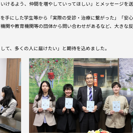
ていけるよう、仲間を増やしていってほしい」とメッセージを
子を手にした学生等から「実際の受診・治療に繋がった」「安
療機関や教育機関等の団体から問い合わせがあるなど、大きな
として、多くの人に届けたい」と期待を込めました。