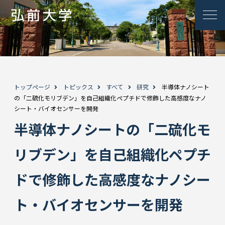
トップページ
トピックス
すべて
研究
半導体ナノシート
の「二硫化モリブデン」を自己組織化ペプチドで修飾した高感度なナノ
シート・バイオセンサーを開発
半導体ナノシートの「二硫化モ
リブデン」を自己組織化ペプチ
ドで修飾した高感度なナノシー
ト・バイオセンサーを開発