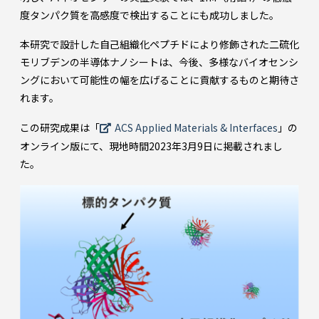
度タンパク質を高感度で検出することにも成功しました。
本研究で設計した自己組織化ペプチドにより修飾された二硫化
モリブデンの半導体ナノシートは、今後、多様なバイオセンシ
ングにおいて可能性の幅を広げることに貢献するものと期待さ
れます。
この研究成果は「
ACS Applied Materials & Interfaces
」の
オンライン版にて、現地時間2023年3月9日に掲載されまし
た。