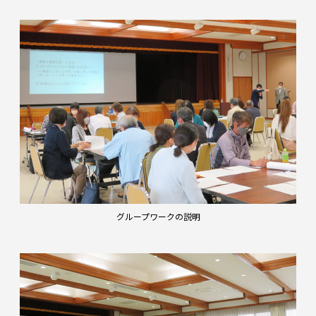
グループワークの説明