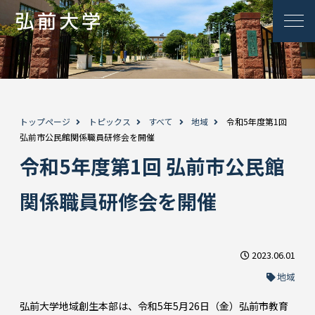
トップページ
トピックス
すべて
地域
令和5年度第1回
弘前市公民館関係職員研修会を開催
令和5年度第1回 弘前市公民館
関係職員研修会を開催
2023.06.01
地域
弘前大学地域創生本部は、令和5年5月26日（金）弘前市教育