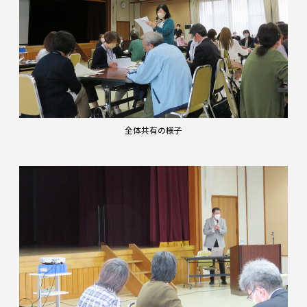
全体共有の様子