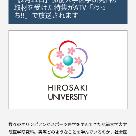
取材を受けた特集がATV「わっ
ち!!」で放送されます
数々のオリンピアンがスポーツ医学を学んできた弘前大学大学
院医学研究科。実際どのようなことを学んでいるのか、社会医