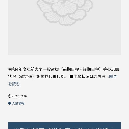
令和4年度弘前大学一般選抜（前期日程・後期日程）等の志願
状況（確定値）を掲載しました。 ■出願状況はこちら ...
続き
を読む
2022.02.07
入試情報