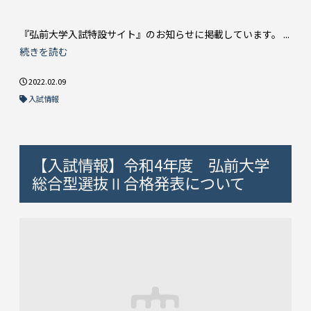
『弘前大学入試特設サイト』のお知らせに掲載しています。 ...
続きを読む
2022.02.09
入試情報
【入試情報】令和4年度 弘前大学
総合型選抜Ⅱ合格発表について