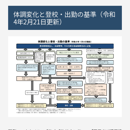
体調変化と登校・出勤の基準（令和
4年2月21日更新）