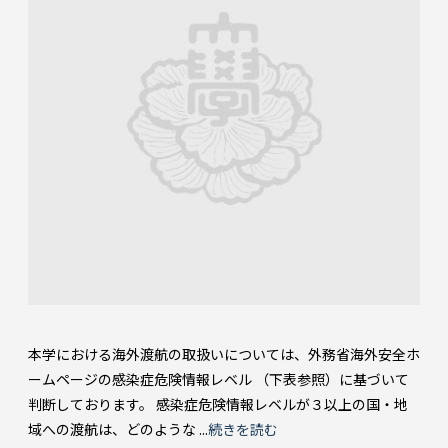
本学における海外渡航の取扱いについては、外務省海外安全ホ
ームページの感染症危険情報レベル （下表参照）に基づいて
判断しております。 感染症危険情報レベルが３以上の国・地
域への渡航は、どのような ...
続きを読む