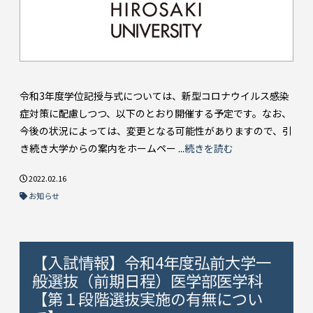
令和3年度学位記授与式については、新型コロナウイルス感染
症対策に配慮しつつ、以下のとおり開催する予定です。なお、
今後の状況によっては、変更となる可能性がありますので、引
き続き大学からの案内をホームペー ...
続きを読む
2022.02.16
お知らせ
【入試情報】令和4年度弘前大学一
般選抜（前期日程）医学部医学科
【第１段階選抜実施の有無につい