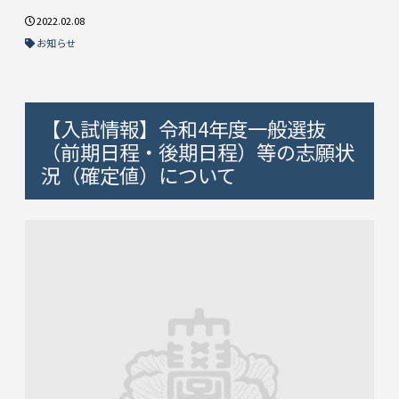
2022.02.08
お知らせ
【入試情報】令和4年度一般選抜
（前期日程・後期日程）等の志願状
況（確定値）について