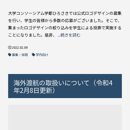
大学コンソーシアム学都ひろさきでは公式ロゴデザインの募集
を行い、学生の皆様から多数の応募がございました。そこで、
集まったロゴデザインの絞り込みを学生による投票で実施する
ことになりました。是非、 ...
続きを読む
2022.02.09
募集・採用
学内向け
海外渡航の取扱いについて（令和4
年2月8日更新）