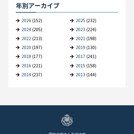
年別アーカイブ
2026
(152)
2025
(232)
2024
(205)
2023
(224)
2022
(213)
2021
(198)
2020
(197)
2019
(130)
2018
(177)
2017
(241)
2016
(221)
2015
(158)
2014
(237)
2013
(144)