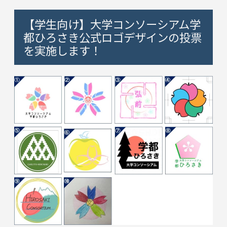
【学生向け】大学コンソーシアム学
都ひろさき公式ロゴデザインの投票
を実施します！