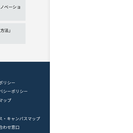
イノベーショ
用方法」
ポリシー
バシーポリシー
マップ
ス・キャンパスマップ
合わせ窓口