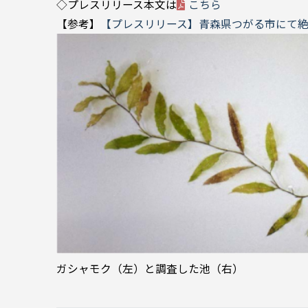
◇プレスリリース本文は
こちら
【参考】
【プレスリリース】青森県つがる市にて絶
ガシャモク（左）と調査した池（右）