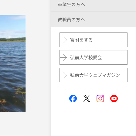
卒業生の方へ
教職員の方へ
寄附をする
弘前大学校愛会
弘前大学ウェブマガジン