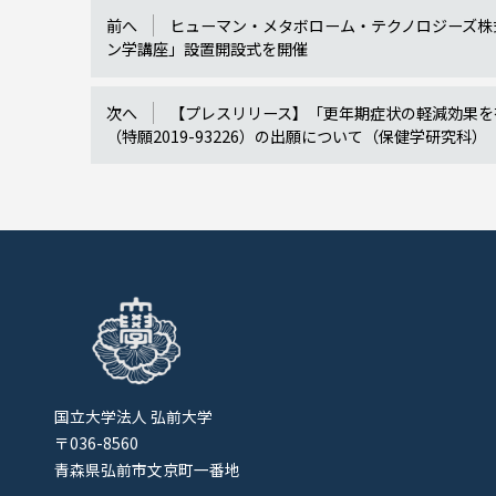
前へ
ヒューマン・メタボローム・テクノロジーズ株
ン学講座」設置開設式を開催
次へ
【プレスリリース】「更年期症状の軽減効果を
（特願2019-93226）の出願について（保健学研究科）
国立大学法人 弘前大学
〒036-8560
青森県弘前市文京町一番地