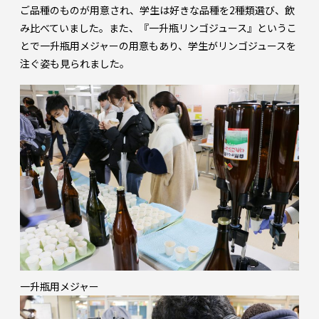
ご品種のものが用意され、学生は好きな品種を2種類選び、飲
み比べていました。また、『一升瓶リンゴジュース』というこ
とで一升瓶用メジャーの用意もあり、学生がリンゴジュースを
注ぐ姿も見られました。
一升瓶用メジャー