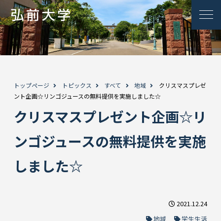
トップページ
トピックス
すべて
地域
クリスマスプレゼ
ント企画☆リンゴジュースの無料提供を実施しました☆
クリスマスプレゼント企画☆リ
ンゴジュースの無料提供を実施
しました☆
2021.12.24
地域
学生生活