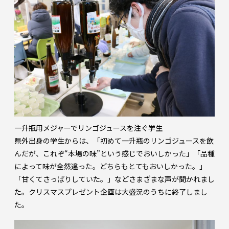
一升瓶用メジャーでリンゴジュースを注ぐ学生
県外出身の学生からは、「初めて一升瓶のリンゴジュースを飲
んだが、これぞ“本場の味”という感じでおいしかった」「品種
によって味が全然違った。どちらもとてもおいしかった。」
「甘くてさっぱりしていた。」などさまざまな声が聞かれまし
た。クリスマスプレゼント企画は大盛況のうちに終了しまし
た。