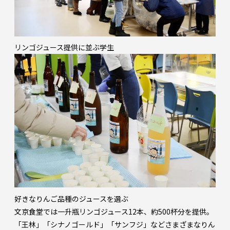
リンゴジュース提供に並ぶ学生
好きなりんご品種のジュースを選ぶ
文京食堂では一升瓶リンゴジュース12本、約500杯分を提供。
「王林」「シナノゴールド」「サンフジ」などさまざまなりん