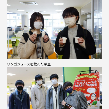
リンゴジュースを飲んだ学生