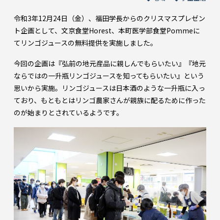
令和3年12月24日（金）、福田学長からのクリスマスプレゼン
ト企画として、文京食堂Horest、本町医学部食堂Pommeに
てリンゴジュースの無料提供を実施しました。
今回の企画は『弘前の地元産品に親しんでもらいたい』『地元
ならではの一升瓶リンゴジュースを知ってもらいたい』という
思いから実施。リンゴジュースは日本酒のような一升瓶に入っ
ており、もともとはリンゴ農家さんが親族に配るために作った
のが始まりとされているようです。