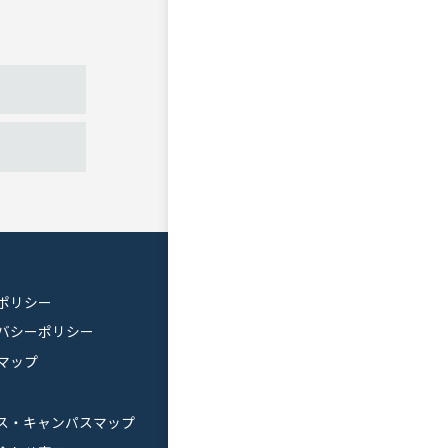
ポリシー
バシーポリシー
マップ
ス・キャンパスマップ