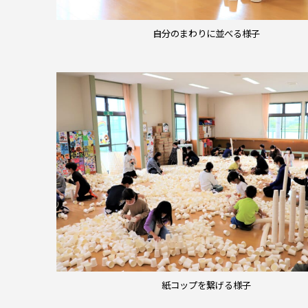
自分のまわりに並べる様子
紙コップを繋げる様子