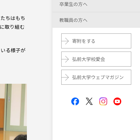
卒業生の方へ
もたちはもち
教職員の方へ
に取り組む
寄附をする
ている様子が
弘前大学校愛会
弘前大学ウェブマガジン