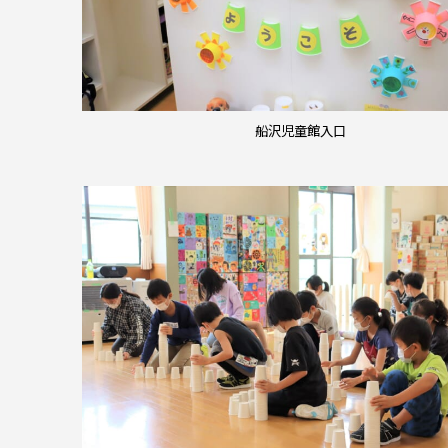
船沢児童館入口