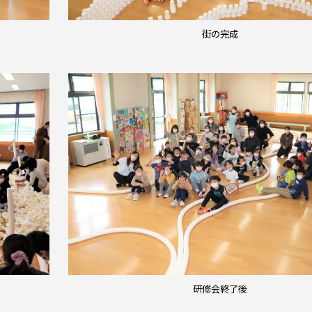
街の完成
研修会終了後