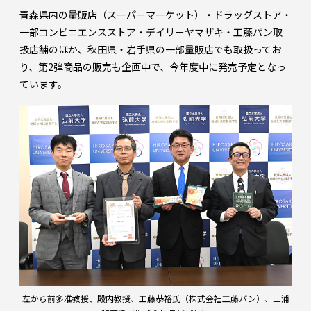
青森県内の量販店（スーパーマーケット）・ドラッグストア・
一部コンビニエンスストア・デイリーヤマザキ・工藤パン取
扱店舗のほか、秋田県・岩手県の一部量販店でも取扱ってお
り、第2弾商品の販売も企画中で、今年度中に発売予定となっ
ています。
左から前多准教授、殿内教授、工藤恭裕氏（株式会社工藤パン）、三浦