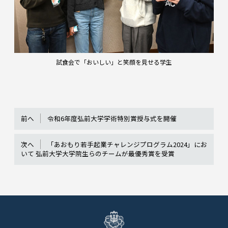
試食会で「おいしい」と笑顔を見せる学生
前へ
令和6年度弘前大学学術特別賞授与式を開催
次へ
「あおもり若手起業チャレンジプログラム2024」にお
いて 弘前大学大学院生らのチームが最優秀賞を受賞