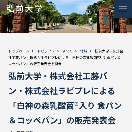
トップページ
トピックス
すべて
地域
弘前大学・株式会
社工藤パン・株式会社ラビプレによる「白神の森乳酸菌®入り 食パン＆
コッペパン」の販売発表会を開催
弘前大学・株式会社工藤パ
ン・株式会社ラビプレによる
「白神の森乳酸菌®入り 食パン
＆コッペパン」の販売発表会