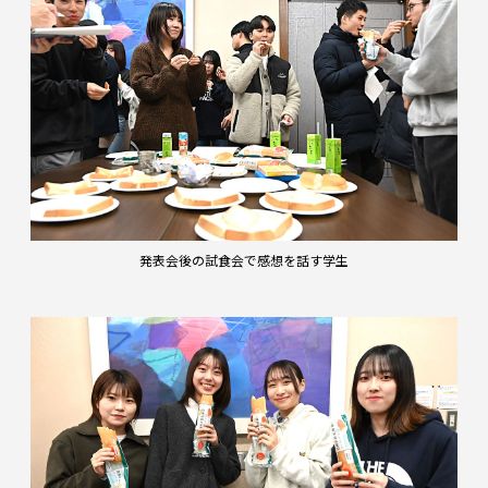
発表会後の試食会で感想を話す学生