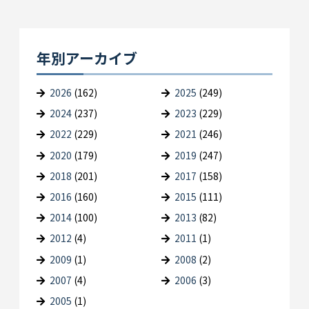
年別アーカイブ
2026
(162)
2025
(249)
2024
(237)
2023
(229)
2022
(229)
2021
(246)
2020
(179)
2019
(247)
2018
(201)
2017
(158)
2016
(160)
2015
(111)
2014
(100)
2013
(82)
2012
(4)
2011
(1)
2009
(1)
2008
(2)
2007
(4)
2006
(3)
2005
(1)