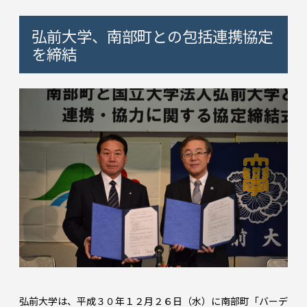
弘前大学、南部町との包括連携協定
を締結
弘前大学は、平成３０年１２月２６日（水）に南部町「バーデ