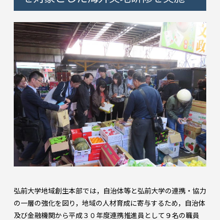
弘前大学地域創生本部では，自治体等と弘前大学の連携・協力
の一層の強化を図り，地域の人材育成に寄与するため，自治体
及び金融機関から平成３０年度連携推進員として９名の職員