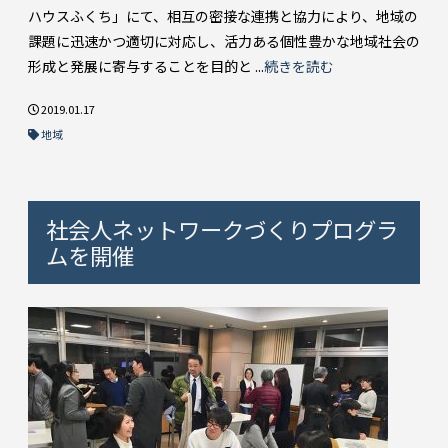
ハウスふくち」にて、相互の密接な連携と協力により、地域の
課題に迅速かつ適切に対応し、活力ある個性豊かな地域社会の
形成と発展に寄与することを目的と ...
続きを読む
2019.01.17
地域
社会人ネットワークづくりプログラ
ムを開催