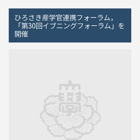
ひろさき産学官連携フォーラム，
「第30回イブニングフォーラム」を
開催