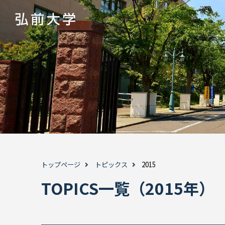
トップページ
トピックス
2015
TOPICS一覧（2015年）