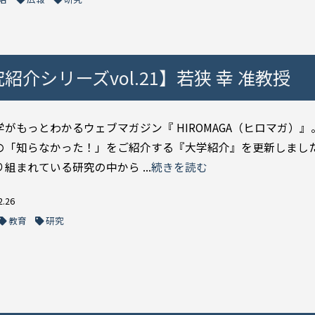
紹介シリーズvol.21】若狭 幸 准教授
がもっとわかるウェブマガジン『 HIROMAGA（ヒロマガ）』
の「知らなかった！」をご紹介する『大学紹介』を更新しました
組まれている研究の中から ...
続きを読む
2.26
教育
研究