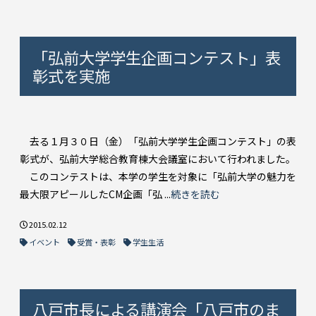
「弘前大学学生企画コンテスト」表
彰式を実施
去る１月３０日（金）「弘前大学学生企画コンテスト」の表
彰式が、弘前大学総合教育棟大会議室において行われました。
このコンテストは、本学の学生を対象に「弘前大学の魅力を
最大限アピールしたCM企画「弘 ...
続きを読む
2015.02.12
イベント
受賞・表彰
学生生活
八戸市長による講演会「八戸市のま