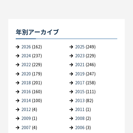
年別アーカイブ
2026
(162)
2025
(249)
2024
(237)
2023
(229)
2022
(229)
2021
(246)
2020
(179)
2019
(247)
2018
(201)
2017
(158)
2016
(160)
2015
(111)
2014
(100)
2013
(82)
2012
(4)
2011
(1)
2009
(1)
2008
(2)
2007
(4)
2006
(3)