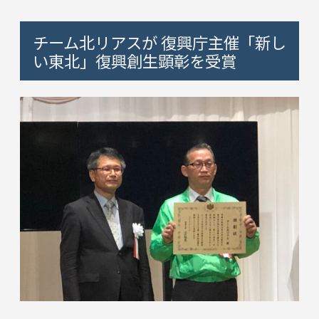
チーム北リアスが 復興庁主催「新し
い東北」復興創生顕彰を受賞