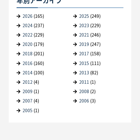
年別アーカイブ
2026
(165)
2025
(249)
2024
(237)
2023
(229)
2022
(229)
2021
(246)
2020
(179)
2019
(247)
2018
(201)
2017
(158)
2016
(160)
2015
(111)
2014
(100)
2013
(82)
2012
(4)
2011
(1)
2009
(1)
2008
(2)
2007
(4)
2006
(3)
2005
(1)