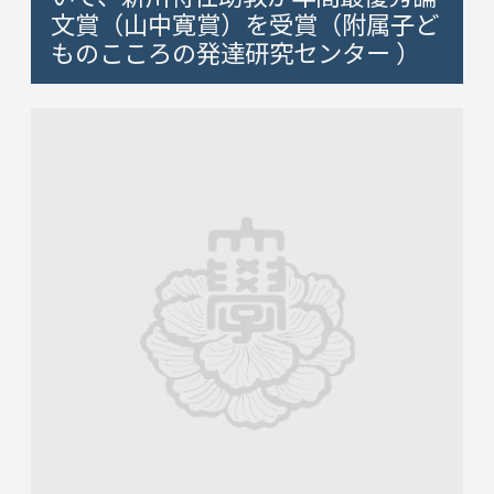
文賞（山中寛賞）を受賞（附属子ど
ものこころの発達研究センター ）