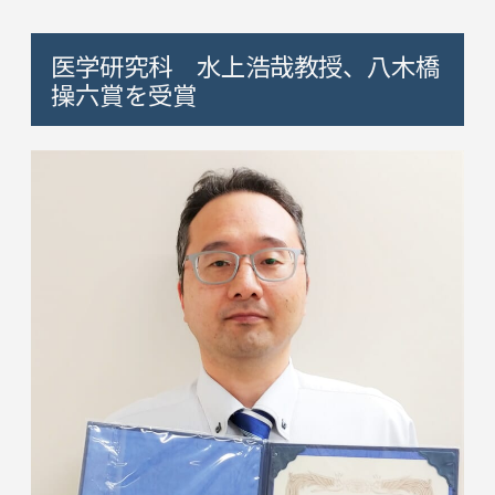
医学研究科 水上浩哉教授、八木橋
操六賞を受賞