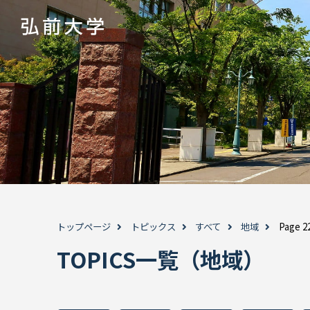
トップページ
トピックス
すべて
地域
Page 2
TOPICS一覧（地域）