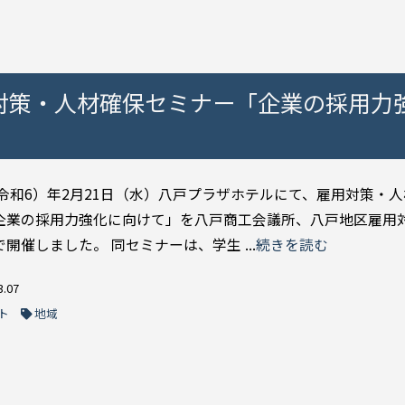
対策・人材確保セミナー「企業の採用力
4（令和6）年2月21日（水）八戸プラザホテルにて、雇用対策・
企業の採用力強化に向けて」を八戸商工会議所、八戸地区雇用
開催しました。 同セミナーは、学生 ...
続きを読む
3.07
ト
地域