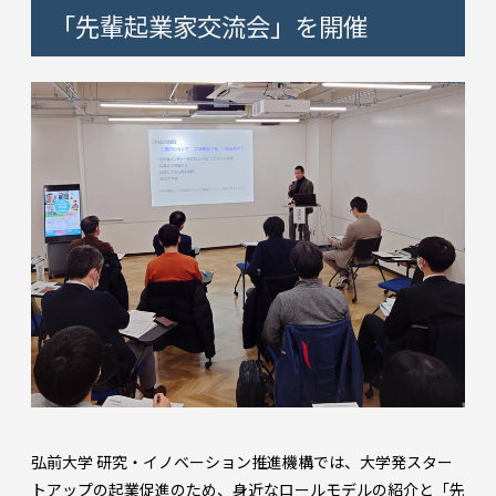
「先輩起業家交流会」を開催
弘前大学 研究・イノベーション推進機構では、大学発スター
トアップの起業促進のため、身近なロールモデルの紹介と「先