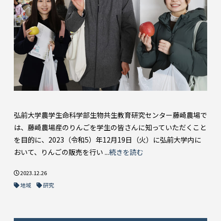
弘前大学農学生命科学部生物共生教育研究センター藤崎農場で
は、藤崎農場産のりんごを学生の皆さんに知っていただくこと
を目的に、2023（令和5）年12月19日（火）に弘前大学内に
おいて、りんごの販売を行い ...
続きを読む
2023.12.26
地域
研究