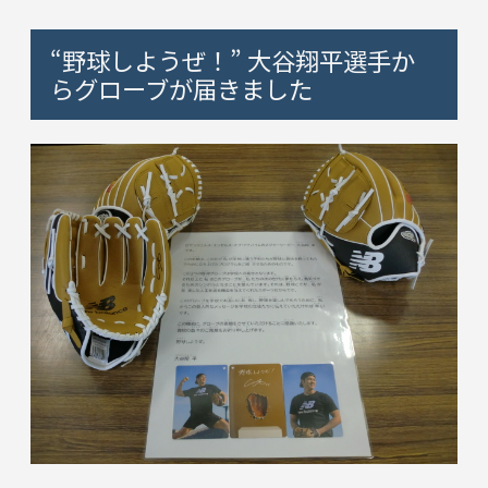
“野球しようぜ！” 大谷翔平選手か
らグローブが届きました