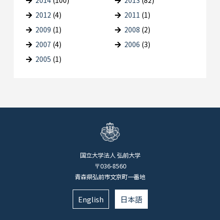
2012
(4)
2011
(1)
2009
(1)
2008
(2)
2007
(4)
2006
(3)
2005
(1)
国立大学法人 弘前大学
〒036-8560
青森県弘前市文京町一番地
English
日本語