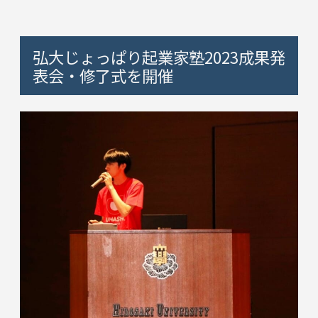
弘大じょっぱり起業家塾2023成果発
表会・修了式を開催