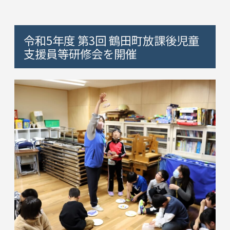
令和5年度 第3回 鶴田町放課後児童
支援員等研修会を開催