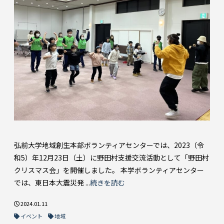
弘前大学地域創生本部ボランティアセンターでは、2023（令
和5）年12月23日（土）に野田村支援交流活動として「野田村
クリスマス会」を開催しました。 本学ボランティアセンター
では、東日本大震災発 ...
続きを読む
2024.01.11
イベント
地域