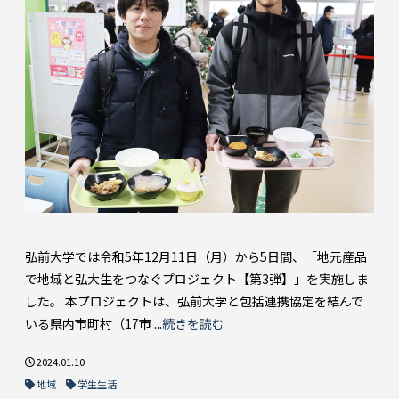
弘前大学では令和5年12月11日（月）から5日間、「地元産品
で地域と弘大生をつなぐプロジェクト【第3弾】」を実施しま
した。 本プロジェクトは、弘前大学と包括連携協定を結んで
いる県内市町村（17市 ...
続きを読む
2024.01.10
地域
学生生活