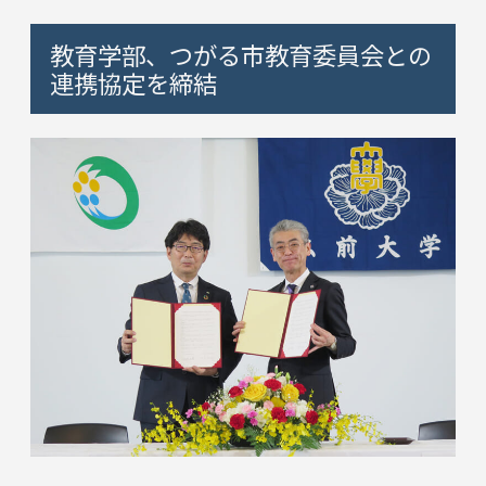
教育学部、つがる市教育委員会との
連携協定を締結