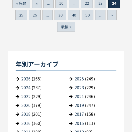
« 先頭
«
...
10
...
22
23
24
25
26
...
30
40
50
...
»
最後 »
年別アーカイブ
2026
(165)
2025
(249)
2024
(237)
2023
(229)
2022
(229)
2021
(246)
2020
(179)
2019
(247)
2018
(201)
2017
(158)
2016
(160)
2015
(111)
2014
(100)
2013
(82)