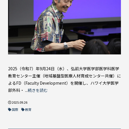
2025（令和7）年9月24日（水）、弘前大学医学部医学科医学
教育センター主催（地域基盤型医療人材育成センター共催）に
よるFD（Faculty Development）を開催し、ハワイ大学医学
部外科・ ...
続きを読む
2025.09.26
国際
教育