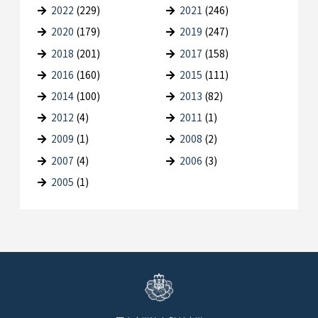
2022
(229)
2021
(246)
2020
(179)
2019
(247)
2018
(201)
2017
(158)
2016
(160)
2015
(111)
2014
(100)
2013
(82)
2012
(4)
2011
(1)
2009
(1)
2008
(2)
2007
(4)
2006
(3)
2005
(1)