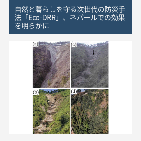
自然と暮らしを守る次世代の防災手
法「Eco-DRR」、ネパールでの効果
を明らかに