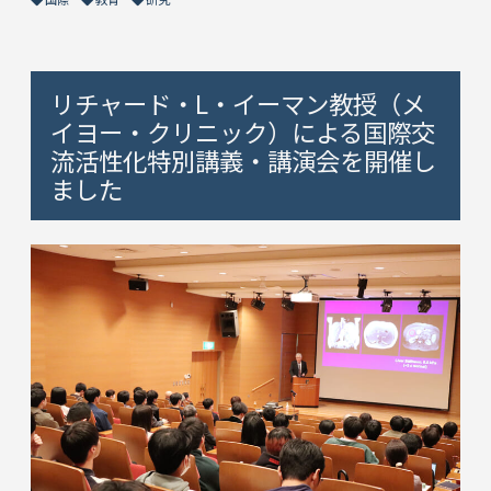
リチャード・L・イーマン教授（メ
イヨー・クリニック）による国際交
流活性化特別講義・講演会を開催し
ました