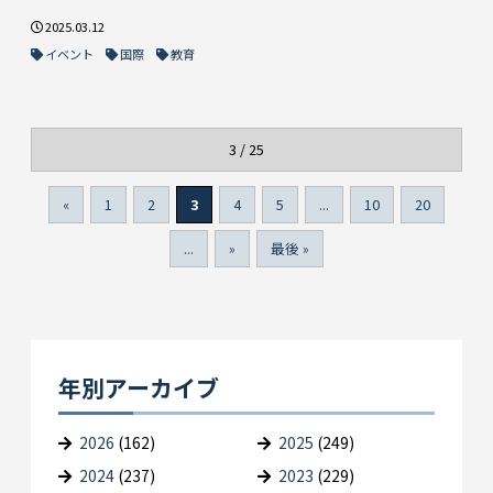
2025.03.12
イベント
国際
教育
3 / 25
«
1
2
3
4
5
...
10
20
...
»
最後 »
年別アーカイブ
2026
(162)
2025
(249)
2024
(237)
2023
(229)