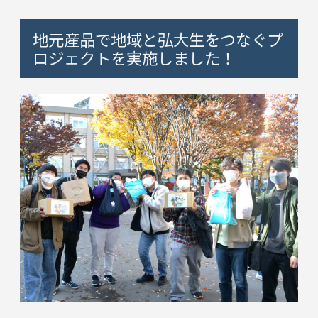
地元産品で地域と弘大生をつなぐプ
ロジェクトを実施しました！