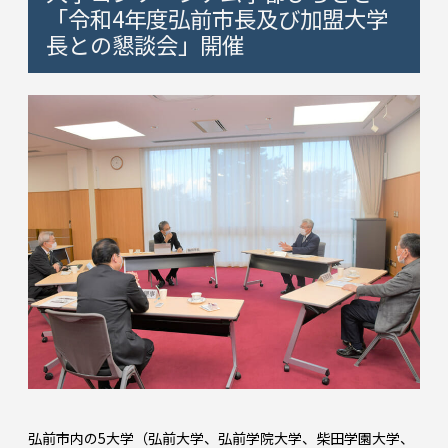
「令和4年度弘前市長及び加盟大学
長との懇談会」開催
弘前市内の5大学（弘前大学、弘前学院大学、柴田学園大学、