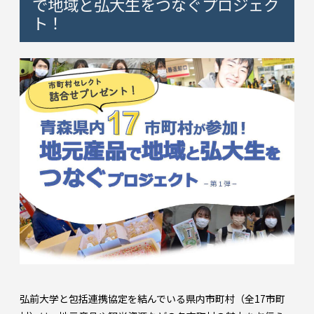
で地域と弘大生をつなぐプロジェク
ト！
弘前大学と包括連携協定を結んでいる県内市町村（全17市町