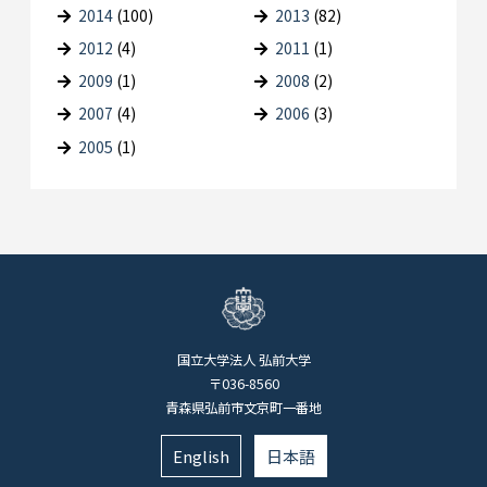
2014
(100)
2013
(82)
2012
(4)
2011
(1)
2009
(1)
2008
(2)
2007
(4)
2006
(3)
2005
(1)
国立大学法人 弘前大学
〒036-8560
青森県弘前市文京町一番地
English
日本語