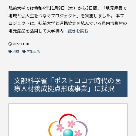
弘前大学では令和4年11月9日（水）から3日間、「地元産品で
地域と弘大生をつなぐプロジェクト」を実施しました。 本プ
ロジェクトは、弘前大学と連携協定を結んでいる県内市町村の
地元産品を活用して大学構内 ...
続きを読む
2022.11.18
地域
学生生活
文部科学省「ポストコロナ時代の医
療人材養成拠点形成事業」に採択