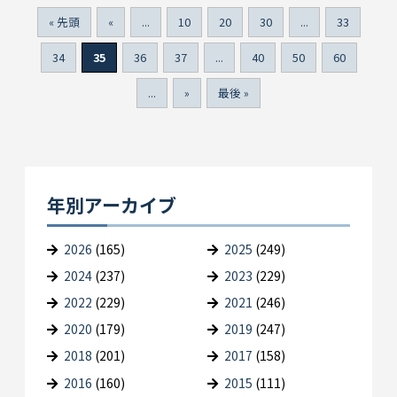
« 先頭
«
...
10
20
30
...
33
34
35
36
37
...
40
50
60
...
»
最後 »
年別アーカイブ
2026
(165)
2025
(249)
2024
(237)
2023
(229)
2022
(229)
2021
(246)
2020
(179)
2019
(247)
2018
(201)
2017
(158)
2016
(160)
2015
(111)