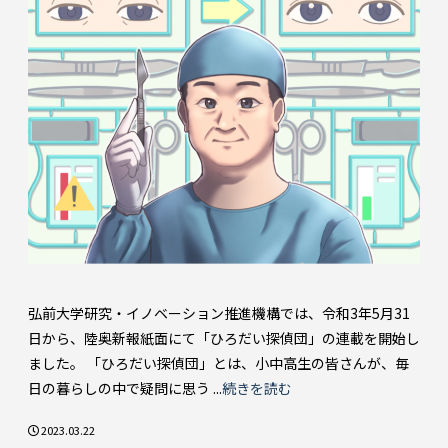
弘前大学研究・イノベーション推進機構では、令和3年5月31
日から、陸奥新報紙面にて「ひろだい探偵団」の連載を開始し
ました。 「ひろだい探偵団」とは、小中高生の皆さんが、毎
日の暮らしの中で疑問に思う ...
続きを読む
2023.03.22