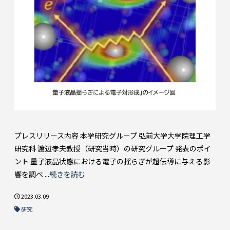
プレスリリース内容 本学研究グループ 弘前大学大学院理工学
研究科 渡辺孝夫教授（研究当時）の研究グループ 発表のポイ
ント 量子液晶状態における電子の揺らぎが超伝導に与える影
響を調べ ...
続きを読む
2023.03.09
研究