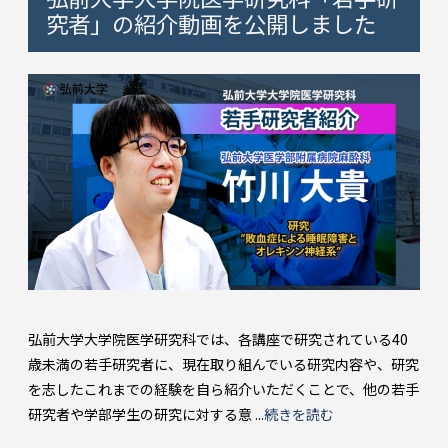
究者」の紹介動画を公開しました
弘前大学大学院医学研究科では、各講座で研究されている40
歳未満の若手研究者に、現在取り組んでいる研究内容や、研究
を志したこれまでの経験を自ら紹介いただくことで、他の若手
研究者や学部学生の研究に対する意 ...
続きを読む