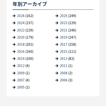
年別アーカイブ
2026
(162)
2025
(249)
2024
(237)
2023
(229)
2022
(229)
2021
(246)
2020
(179)
2019
(247)
2018
(201)
2017
(158)
2016
(160)
2015
(111)
2014
(100)
2013
(82)
2012
(4)
2011
(1)
2009
(1)
2008
(2)
2007
(4)
2006
(3)
2005
(1)