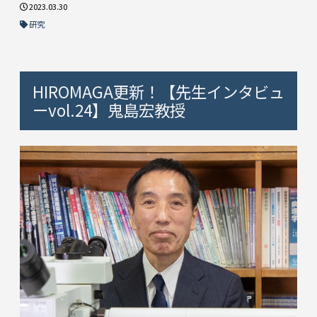
2023.03.30
研究
HIROMAGA更新！【先生インタビュ
ーvol.24】鬼島宏教授