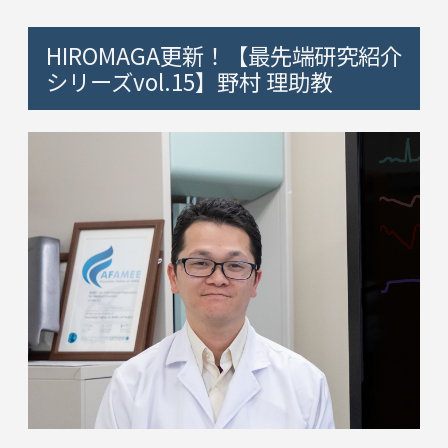
HIROMAGA更新！【最先端研究紹介
シリーズvol.15】野村 理助教