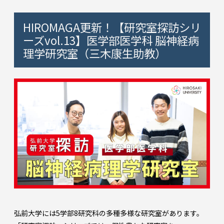
HIROMAGA更新！【研究室探訪シリ
ーズvol.13】医学部医学科 脳神経病
理学研究室（三木康生助教）
弘前大学には5学部8研究科の多種多様な研究室があります。