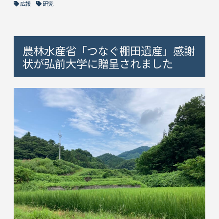
広報
研究
農林水産省「つなぐ棚田遺産」感謝
状が弘前大学に贈呈されました