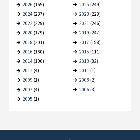
2026
(165)
2025
(249)
2024
(237)
2023
(229)
2022
(229)
2021
(246)
2020
(179)
2019
(247)
2018
(201)
2017
(158)
2016
(160)
2015
(111)
2014
(100)
2013
(82)
2012
(4)
2011
(1)
2009
(1)
2008
(2)
2007
(4)
2006
(3)
2005
(1)