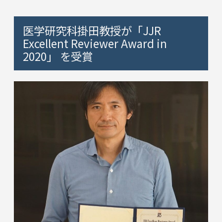
医学研究科掛田教授が「JJR
Excellent Reviewer Award in
2020」 を受賞