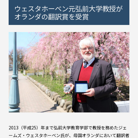
ウェスタホーベン元弘前大学教授が
オランダの翻訳賞を受賞
2013（平成25）年まで弘前大学教育学部で教授を務めたジェ
ームズ・ウェスタホーベン氏が、母国オランダにおいて翻訳者