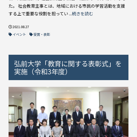
た。 社会教育主事とは、地域における市民の学習活動を支援
する上で重要な役割を担ってい ...
続きを読む
2021.08.27
イベント
受賞・表彰
弘前大学「教育に関する表彰式」を
実施（令和3年度）