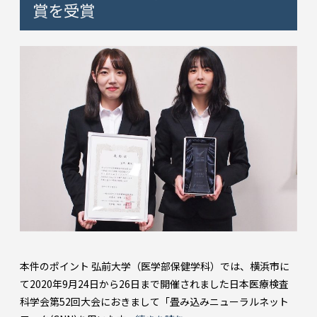
賞を受賞
本件のポイント 弘前大学（医学部保健学科）では、横浜市に
て2020年9月24日から26日まで開催されました日本医療検査
科学会第52回大会におきまして「畳み込みニューラルネット