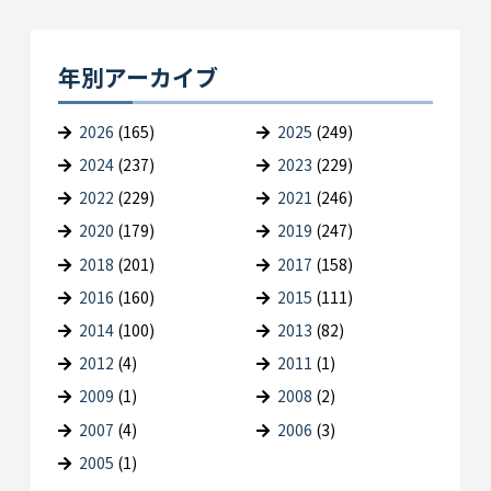
年別アーカイブ
2026
(165)
2025
(249)
2024
(237)
2023
(229)
2022
(229)
2021
(246)
2020
(179)
2019
(247)
2018
(201)
2017
(158)
2016
(160)
2015
(111)
2014
(100)
2013
(82)
2012
(4)
2011
(1)
2009
(1)
2008
(2)
2007
(4)
2006
(3)
2005
(1)