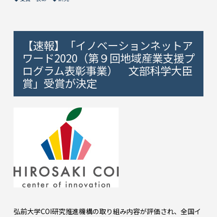
【速報】「イノベーションネットア
ワード2020（第９回地域産業支援プ
ログラム表彰事業） 文部科学大臣
賞」受賞が決定
弘前大学COI研究推進機構の取り組み内容が評価され、全国イ