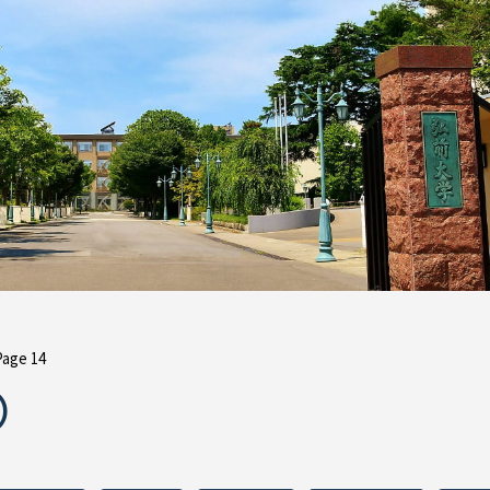
Page 14
彰）