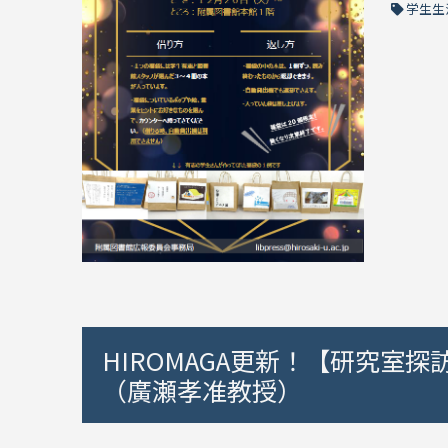
学生生
HIROMAGA更新！【研究室探
（廣瀬孝准教授）