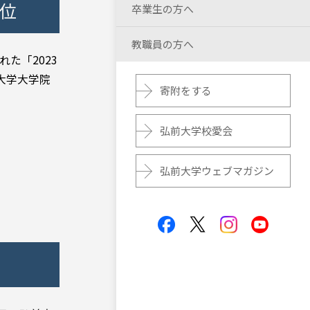
4位
卒業生の方へ
教職員の方へ
た「2023
大学大学院
寄附をする
弘前大学校愛会
弘前大学ウェブマガジン