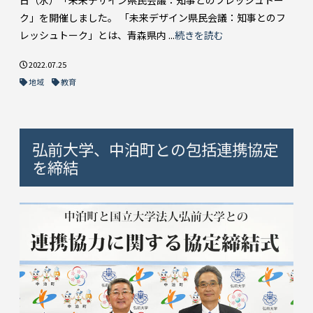
ク」を開催しました。 「未来デザイン県民会議：知事とのフ
レッシュトーク」とは、青森県内 ...
続きを読む
2022.07.25
地域
教育
弘前大学、中泊町との包括連携協定
を締結