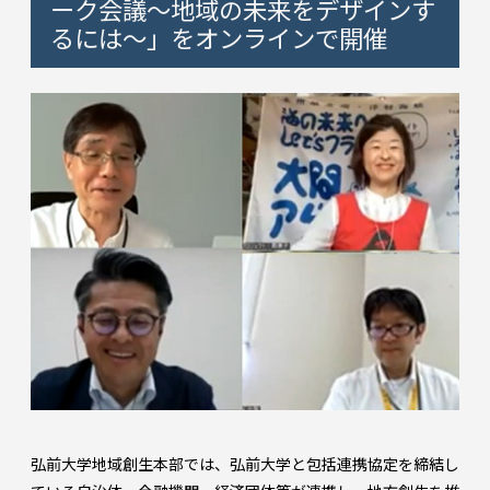
ーク会議～地域の未来をデザインす
るには～」をオンラインで開催
弘前大学地域創生本部では、弘前大学と包括連携協定を締結し