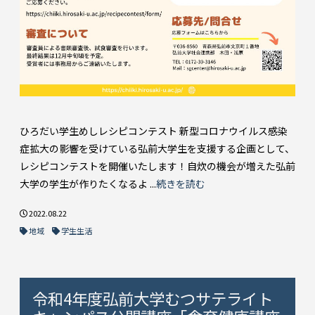
ひろだい学生めしレシピコンテスト 新型コロナウイルス感染
症拡大の影響を受けている弘前大学生を支援する企画として、
レシピコンテストを開催いたします！自炊の機会が増えた弘前
大学の学生が作りたくなるよ ...
続きを読む
2022.08.22
地域
学生生活
令和4年度弘前大学むつサテライト