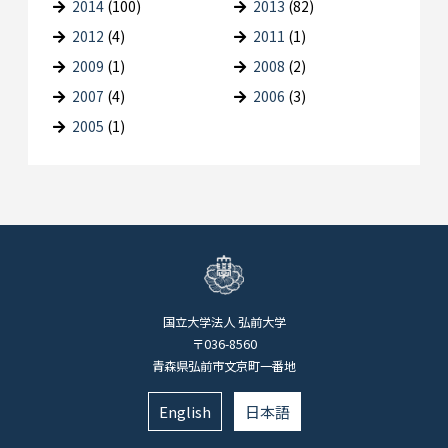
2014
(100)
2013
(82)
2012
(4)
2011
(1)
2009
(1)
2008
(2)
2007
(4)
2006
(3)
2005
(1)
国立大学法人 弘前大学
〒036-8560
青森県弘前市文京町一番地
English
日本語