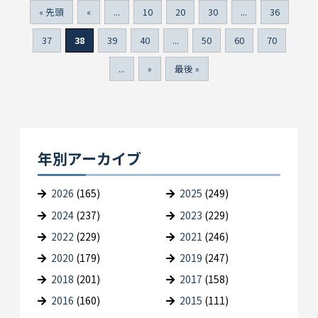
« 先頭
«
...
10
20
30
...
36
37
38
39
40
...
50
60
70
...
»
最後 »
年別アーカイブ
2026
(165)
2025
(249)
2024
(237)
2023
(229)
2022
(229)
2021
(246)
2020
(179)
2019
(247)
2018
(201)
2017
(158)
2016
(160)
2015
(111)