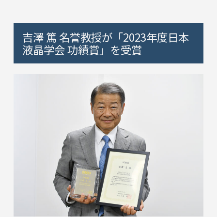
吉澤 篤 名誉教授が「2023年度日本
液晶学会 功績賞」を受賞