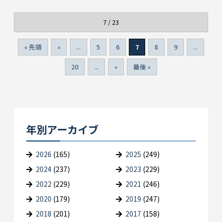
7 / 23
« 先頭
«
...
5
6
7
8
9
...
20
...
»
最後 »
年別アーカイブ
2026
(165)
2025
(249)
2024
(237)
2023
(229)
2022
(229)
2021
(246)
2020
(179)
2019
(247)
2018
(201)
2017
(158)