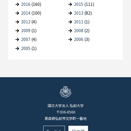
2016
(160)
2015
(111)
2014
(100)
2013
(82)
2012
(4)
2011
(1)
2009
(1)
2008
(2)
2007
(4)
2006
(3)
2005
(1)
国立大学法人 弘前大学
〒036-8560
青森県弘前市文京町一番地