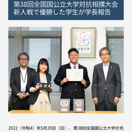
第38回全国国公立大学対抗相撲大会
新人戦で優勝した学生が学長報告
2022（令和4）年5月29日（日）、 第38回全国国公立大学対抗