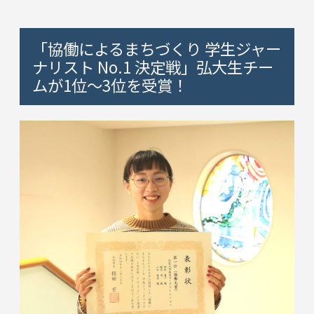
「協働によるまちづくり 学生ジャー
ナリスト No.1 決定戦」弘大生チー
ムが1位～3位を受賞！