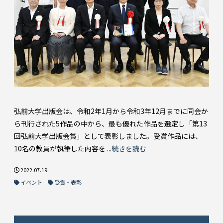
弘前大学出版会は、令和2年1月から令和3年12月までに同会か
ら刊行された5作品の中から、最も優れた作品を選定し「第13
回弘前大学出版会賞」として表彰しました。受賞作品には、
10名の教員が執筆した内容を ...
続きを読む
2022.07.19
イベント
受賞・表彰