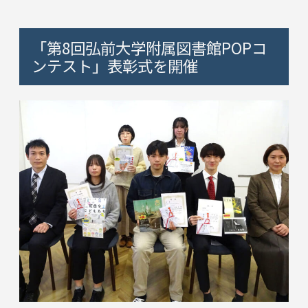
「第8回弘前大学附属図書館POPコ
ンテスト」表彰式を開催