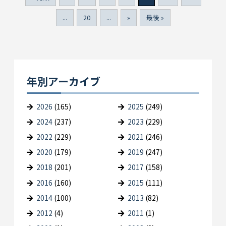
...
20
...
»
最後 »
年別アーカイブ
2026
(165)
2025
(249)
2024
(237)
2023
(229)
2022
(229)
2021
(246)
2020
(179)
2019
(247)
2018
(201)
2017
(158)
2016
(160)
2015
(111)
2014
(100)
2013
(82)
2012
(4)
2011
(1)