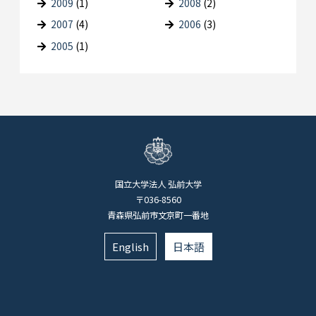
2009
(1)
2008
(2)
2007
(4)
2006
(3)
2005
(1)
国立大学法人 弘前大学
〒036-8560
青森県弘前市文京町一番地
English
日本語