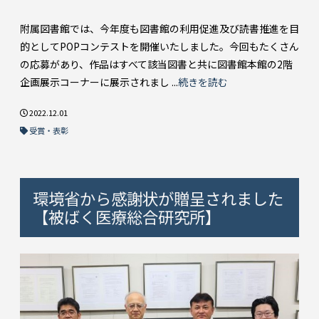
附属図書館では、今年度も図書館の利用促進及び読書推進を目
的としてPOPコンテストを開催いたしました。今回もたくさん
の応募があり、作品はすべて該当図書と共に図書館本館の2階
企画展示コーナーに展示されまし ...
続きを読む
2022.12.01
受賞・表彰
環境省から感謝状が贈呈されました
【被ばく医療総合研究所】