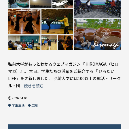
弘前大学がもっとわかるウェブマガジン『 HIROMAGA（ヒロ
マガ）』。 本日、学生たちの活躍をご紹介する『 ひろだい
LIFE』を更新しました。 弘前大学には100以上の部活・サーク
ル・団 ...
続きを読む
2026.04.06
学生生活
広報