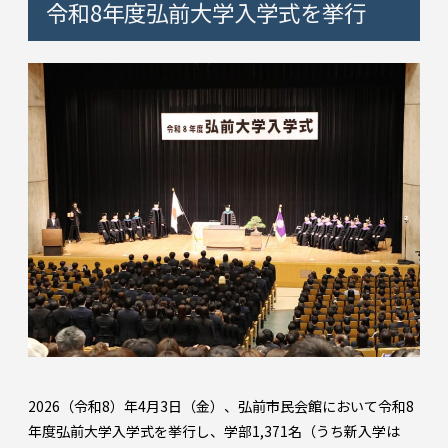
令和8年度弘前大学入学式を挙行
2026（令和8）年4月3日（金）、弘前市民会館において令和8
年度弘前大学入学式を挙行し、学部1,371名（うち新入学は