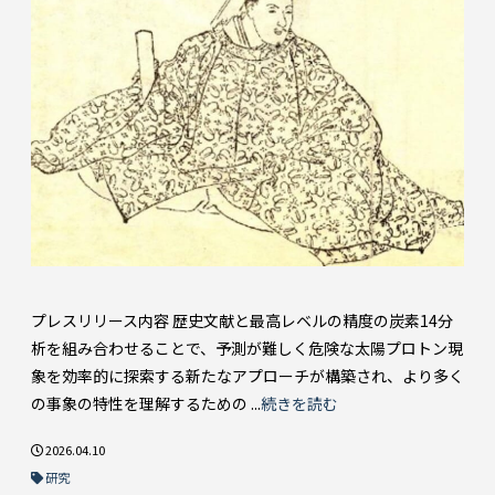
プレスリリース内容 歴史文献と最高レベルの精度の炭素14分
析を組み合わせることで、予測が難しく危険な太陽プロトン現
象を効率的に探索する新たなアプローチが構築され、より多く
の事象の特性を理解するための ...
続きを読む
2026.04.10
研究