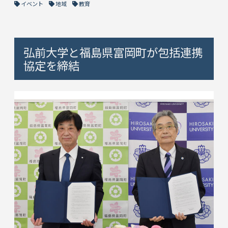
イベント
地域
教育
弘前大学と福島県富岡町が包括連携
協定を締結