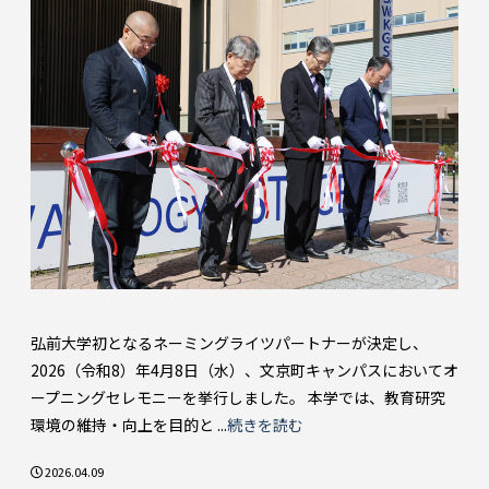
弘前大学初となるネーミングライツパートナーが決定し、
2026（令和8）年4月8日（水）、文京町キャンパスにおいてオ
ープニングセレモニーを挙行しました。 本学では、教育研究
環境の維持・向上を目的と ...
続きを読む
2026.04.09