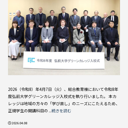
2026（令和8）年4月7日（火）、総合教育棟において令和8年
度弘前大学グリーンカレッジ入校式を執り行いました。 本カ
レッジは地域の方々の「学び直し」のニーズにこたえるため、
正規学生の開講科目の ...
続きを読む
2026.04.08