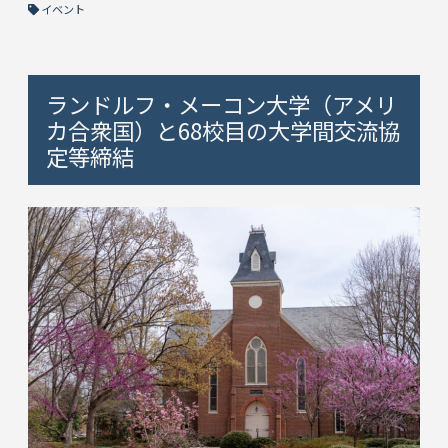
イベント
ランドルフ・メーコン大学（アメリ
カ合衆国）と68校目の大学間交流協
定等締結